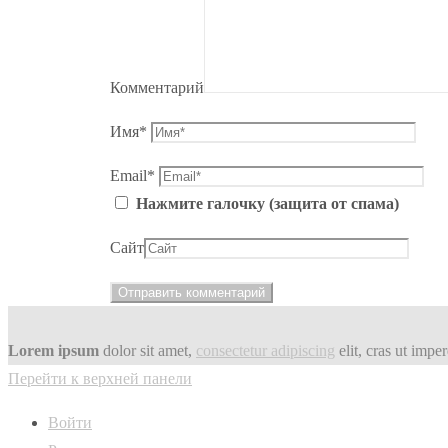
Комментарий
Имя
*
Email
*
Нажмите галочку (защита от спама)
Сайт
Lorem ipsum
dolor sit amet,
consectetur adipiscing
elit, cras ut impe
Перейти к верхней панели
Войти