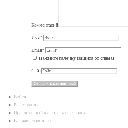
Комментарий
Имя
*
Email
*
Нажмите галочку (защита от спама)
Сайт
Войти
Регистрация
Православный календарь на сегодня
В-Православии.рф