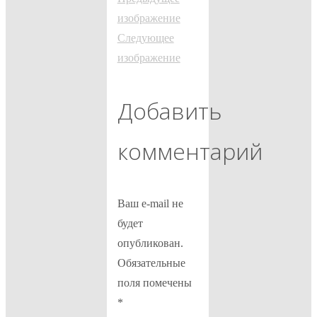
изображение
Следующее
изображение
Добавить
комментарий
Ваш e-mail не
будет
опубликован.
Обязательные
поля помечены
*