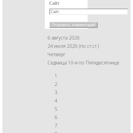
Сайт
6 августа 2026
24 июля 2026 (по ст.ст.)
Четверг
Седмица 10-я по Пятидесятнице