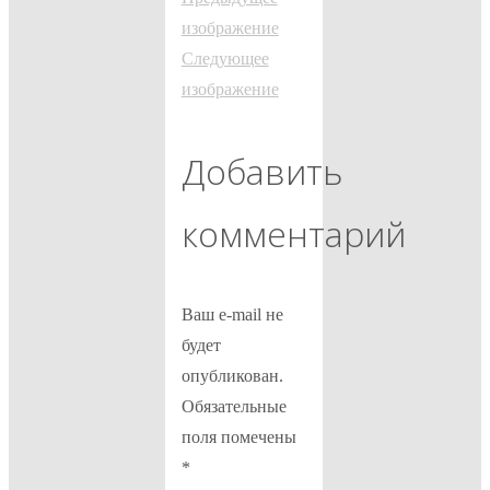
изображение
Следующее
изображение
Добавить
комментарий
Ваш e-mail не
будет
опубликован.
Обязательные
поля помечены
*