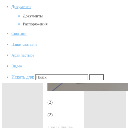
Документы
Документы
Распоряжения
Святыни
Наши святыни
Архипастырь
Видео
Искать для:
Поиск
(2)
(2)
Предыдущее