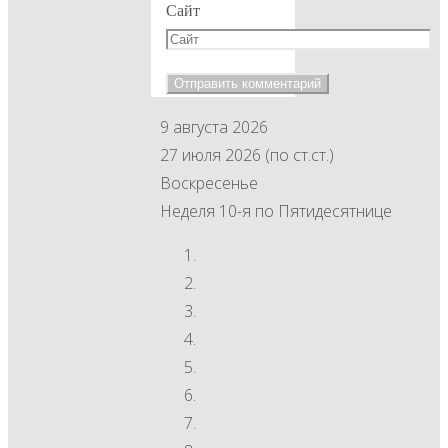
Сайт
9 августа 2026
27 июля 2026 (по ст.ст.)
Воскресенье
Неделя 10-я по Пятидесятнице