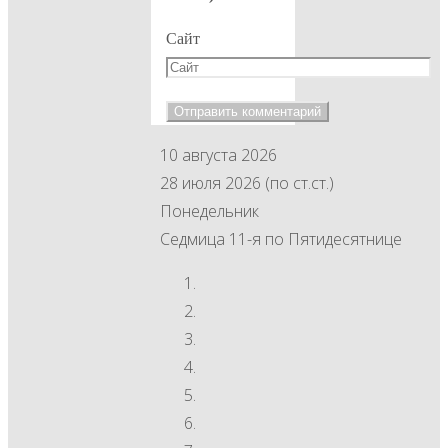
Сайт
10 августа 2026
28 июля 2026 (по ст.ст.)
Понедельник
Седмица 11-я по Пятидесятнице