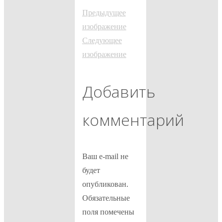
Предыдущее
изображение
Следующее
изображение
Добавить
комментарий
Ваш e-mail не
будет
опубликован.
Обязательные
поля помечены