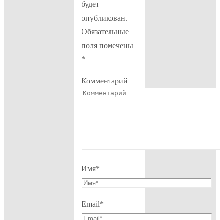
будет
опубликован.
Обязательные
поля помечены
*
Комментарий
Имя
*
Email
*