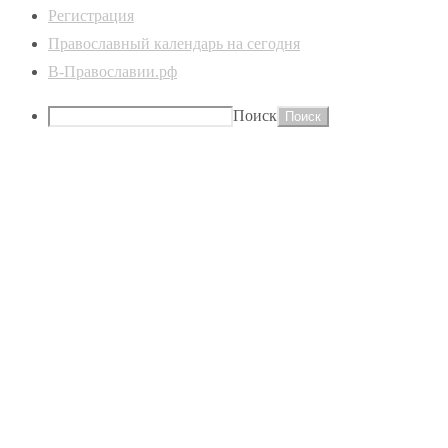
Регистрация
Православный календарь на сегодня
В-Православии.рф
Поиск