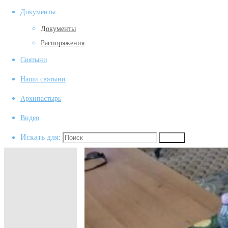
Документы
Документы
Распоряжения
Святыни
Наши святыни
Архипастырь
Видео
Искать для:
Поиск