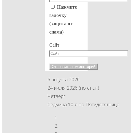
Нажмите
галочку
(защита от
спама)
Сайт
6 августа 2026
24 июля 2026 (по ст.ст.)
Четверг
Седмица 10-я по Пятидесятнице