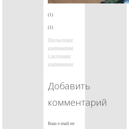
(1)
(1)
Предыдущее
изображение
Следующее
изображение
Добавить
комментарий
Ваш e-mail не