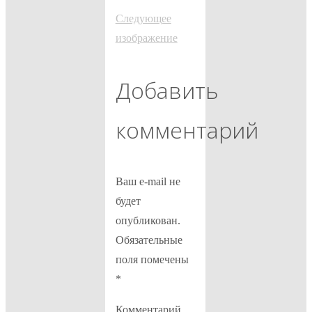
Следующее
изображение
Добавить
комментарий
Ваш e-mail не
будет
опубликован.
Обязательные
поля помечены
*
Комментарий